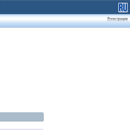
Регистрация