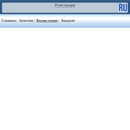
Регистрация
Главная
|
Заметки
|
Вычисления
|
Аккаунт