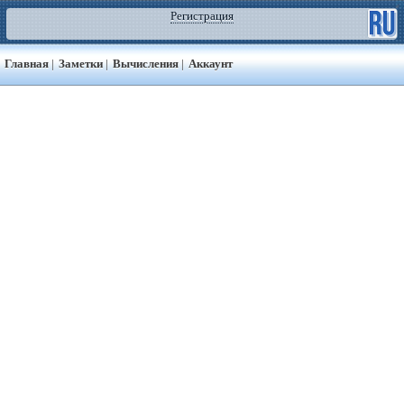
Регистрация
Главная
|
Заметки
|
Вычисления
|
Аккаунт