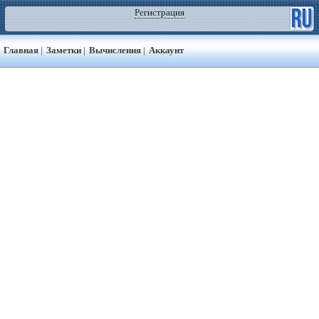
Регистрация
Главная
|
Заметки
|
Вычисления
|
Аккаунт