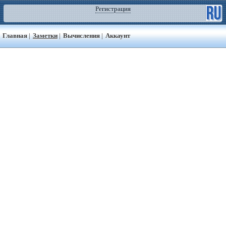
Регистрация
Главная
|
Заметки
|
Вычисления
|
Аккаунт