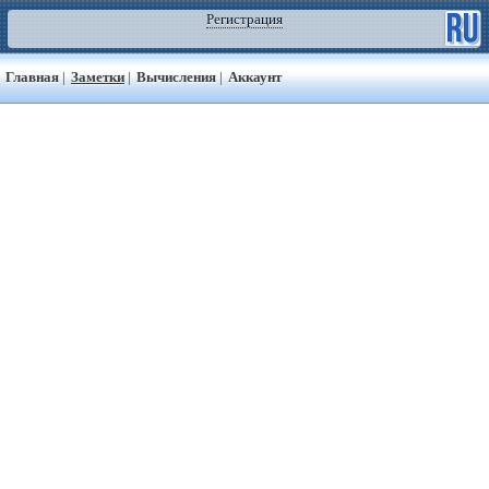
Регистрация
Главная
|
Заметки
|
Вычисления
|
Аккаунт