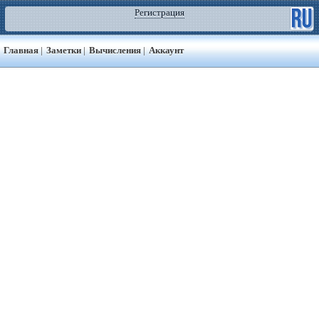
Регистрация
Главная
|
Заметки
|
Вычисления
|
Аккаунт