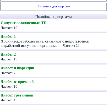
Витамины для здоровья
Подобные программы
Синусит осложненный TR
Частот: 19
Диабет 1
Хроническое заболевание, связанное с недостаточной
выработкой инсулина в организме —
Частот: 21
Диабет 2
Частот: 13
Диабет и инфекции
Частот: 7
Диабет вторичный
Частот: 10
Диабет третичный
Частот: 4