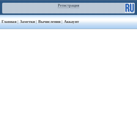
Регистрация
Главная
|
Заметки
|
Вычисления
|
Аккаунт