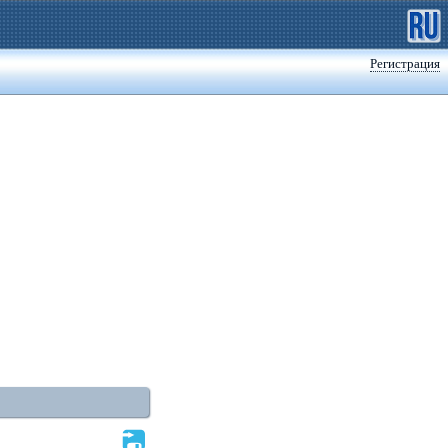
Регистрация