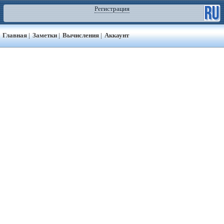
Регистрация
Главная
|
Заметки
|
Вычисления
|
Аккаунт