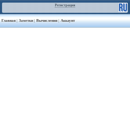
Регистрация
Главная
|
Заметки
|
Вычисления
|
Аккаунт