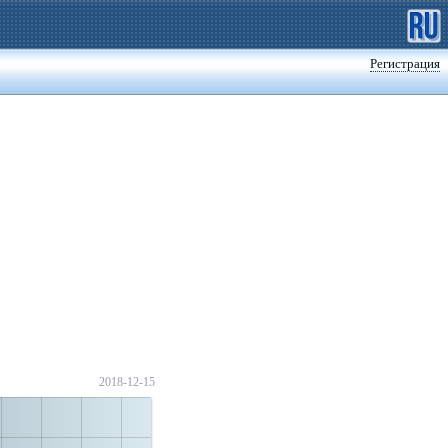
Регистрация
2018-12-15