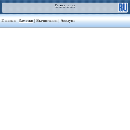
Регистрация
Главная
|
Заметки
|
Вычисления
|
Аккаунт