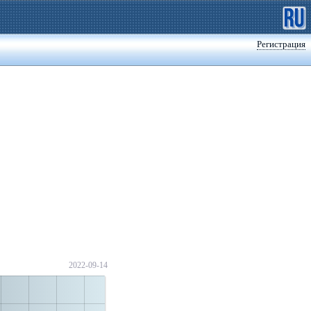
Регистрация
2022-09-14