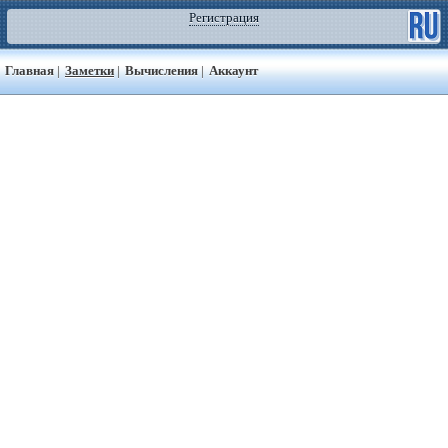
Регистрация
Главная
|
Заметки
|
Вычисления
|
Аккаунт