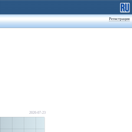
Регистрация
2020-07-23