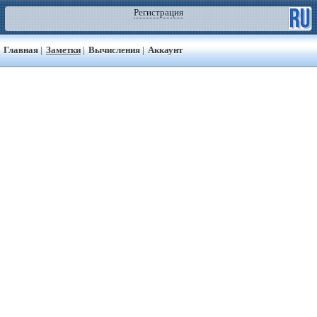
Регистрация
Главная
|
Заметки
|
Вычисления
|
Аккаунт