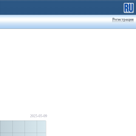
Регистрация
2025-05-09