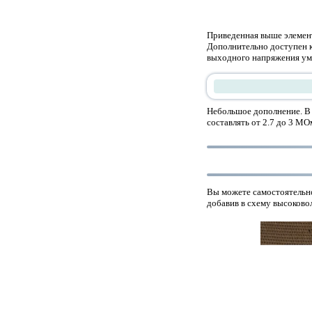
Приведенная выше элемент
Дополнительно доступен к
выходного напряжения ум
Небольшое дополнение. В 
составлять от 2.7 до 3 МО
Вы можете самостоятельн
добавив в схему высоково