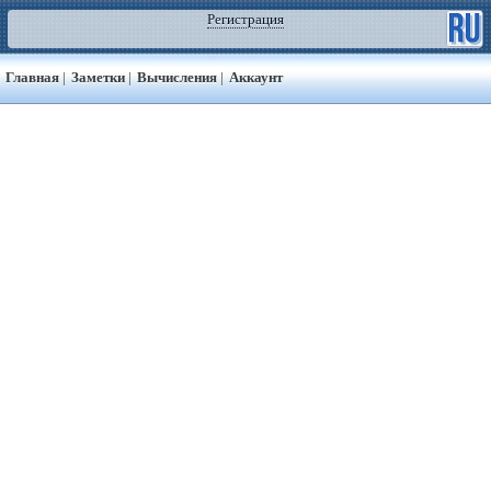
Регистрация
Главная
|
Заметки
|
Вычисления
|
Аккаунт