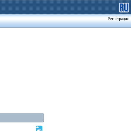
Регистрация