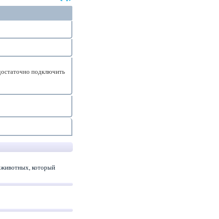
достаточно подключить
 животных, который