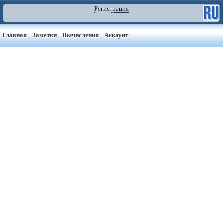
Регистрация
Главная
|
Заметки
|
Вычисления
|
Аккаунт