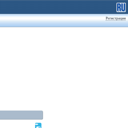
Регистрация