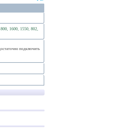
1800, 1600, 1550, 802,
достаточно подключить