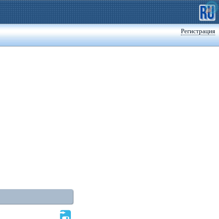
Регистрация