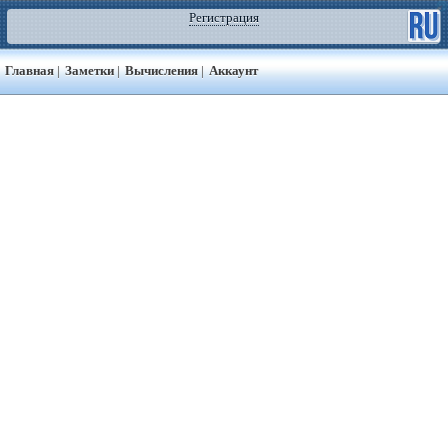
Регистрация
Главная
|
Заметки
|
Вычисления
|
Аккаунт