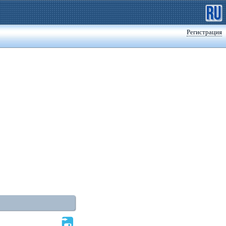
Регистрация