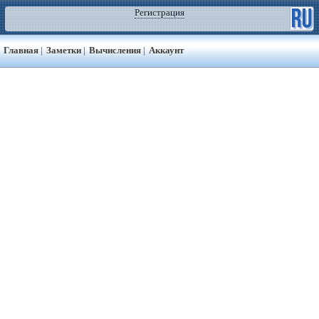
Регистрация
Главная
|
Заметки
|
Вычисления
|
Аккаунт