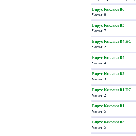
Вирус Коксаки В6
Частот: 8
Вирус Коксаки В5
Частот: 7
Вирус Коксаки В4 НС
Частот: 2
Вирус Коксаки В4
Частот: 4
Вирус Коксаки В2
Частот: 3
Вирус Коксаки B1 HC
Частот: 2
Вирус Коксаки В1
Частот: 5
Вирус Коксаки В3
Частот: 5