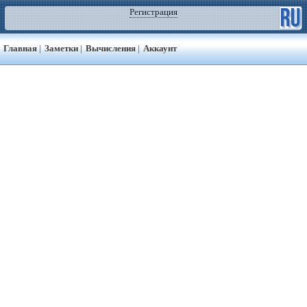
Регистрация
Главная
|
Заметки
|
Вычисления
|
Аккаунт