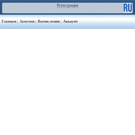
Регистрация
Главная
|
Заметки
|
Вычисления
|
Аккаунт