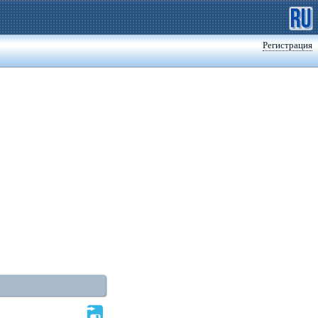
Регистрация