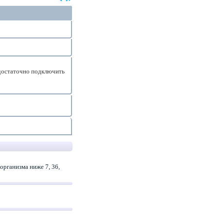
достаточно подключить
организма ниже 7, 36,