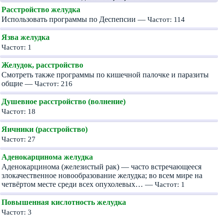
Расстройство желудка
Использовать программы по Деспепсии —
Частот: 114
Язва желудка
Частот: 1
Желудок, расстройство
Смотреть также программы по кишечной палочке и паразиты
общие —
Частот: 216
Душевное расстройство (волнение)
Частот: 18
Яичники (расстройство)
Частот: 27
Аденокарцинома желудка
Аденокарцинома (железистый рак) — часто встречающееся
злокачественное новообразование желудка; во всем мире на
четвёртом месте среди всех опухолевых… —
Частот: 1
Повышенная кислотность желудка
Частот: 3