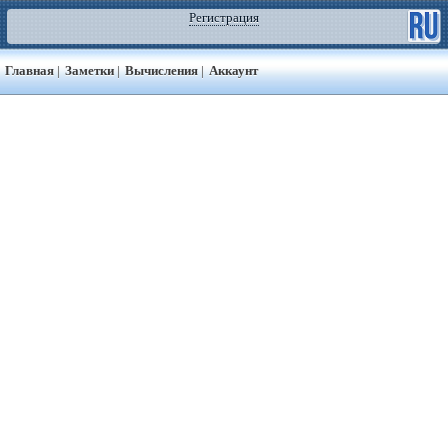
Регистрация
Главная
|
Заметки
|
Вычисления
|
Аккаунт