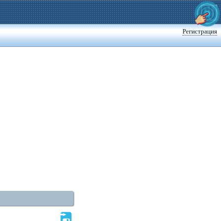
Регистрация