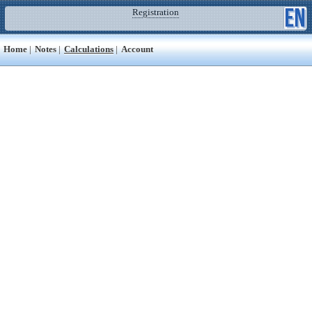
Registration
Home
|
Notes
|
Calculations
|
Account