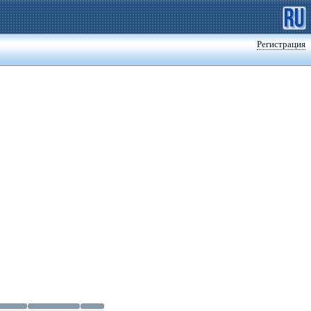
Регистрация