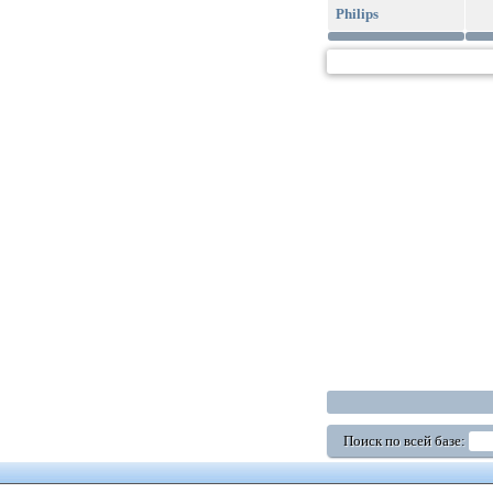
Philips
Поиск по всей базе: