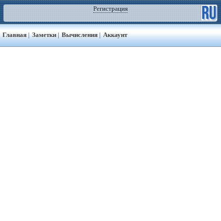
Регистрация
Главная
|
Заметки
|
Вычисления
|
Аккаунт