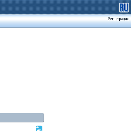
Регистрация