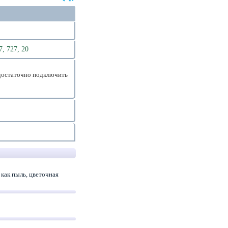
7, 727, 20
достаточно подключить
 как пыль, цветочная