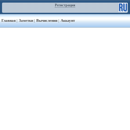
Регистрация
Главная
|
Заметки
|
Вычисления
|
Аккаунт