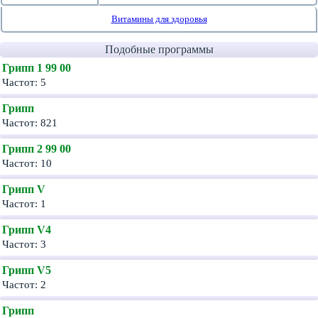
Витамины для здоровья
Подобные программы
Грипп 1 99 00
Частот: 5
Грипп
Частот: 821
Грипп 2 99 00
Частот: 10
Грипп V
Частот: 1
Грипп V4
Частот: 3
Грипп V5
Частот: 2
Грипп