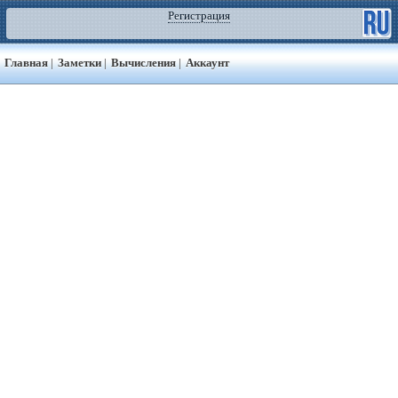
Регистрация
Главная
|
Заметки
|
Вычисления
|
Аккаунт