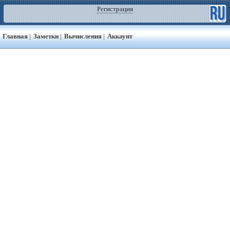
Регистрация
Главная
|
Заметки
|
Вычисления
|
Аккаунт