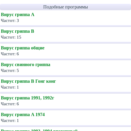
Подобные программы
Вирус гриппа A
Частот: 3
Вирус гриппа B
Частот: 15
Вирус гриппа общие
Частот: 6
Вирус свинного гриппа
Частот: 5
Вирус гриппа В Гонг конг
Частот: 1
Вирус гриппа 1991, 1992г
Частот: 6
Вирус гриппа A 1974
Частот: 1