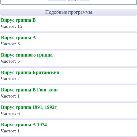
Подобные программы
Вирус гриппа B
Частот: 15
Вирус гриппа A
Частот: 3
Вирус свинного гриппа
Частот: 5
Вирус гриппа Британский
Частот: 2
Вирус гриппа В Гонг конг
Частот: 1
Вирус гриппа 1991, 1992г
Частот: 6
Вирус гриппа A 1974
Частот: 1