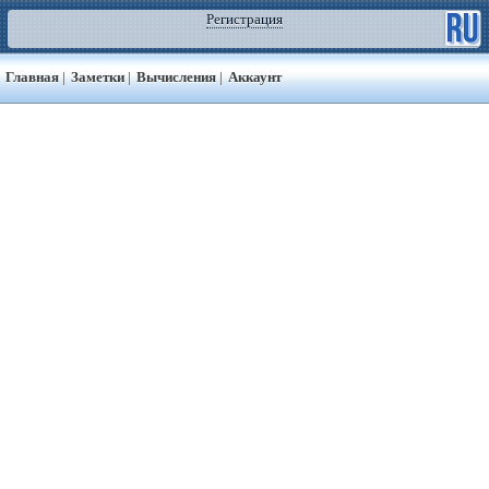
Регистрация
Главная
|
Заметки
|
Вычисления
|
Аккаунт