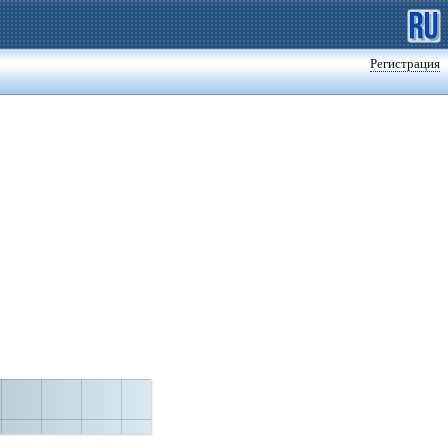
Регистрация