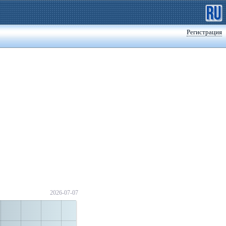
Регистрация
2026-07-07