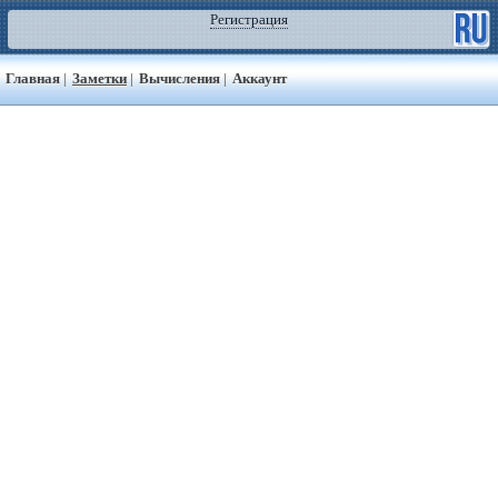
Регистрация
Главная
|
Заметки
|
Вычисления
|
Аккаунт